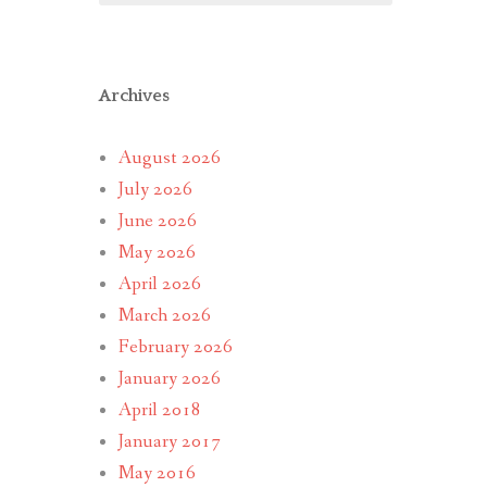
Archives
August 2026
July 2026
June 2026
May 2026
April 2026
March 2026
February 2026
January 2026
April 2018
January 2017
May 2016