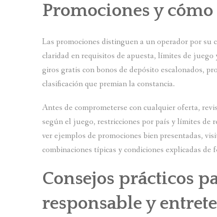
Promociones y cómo 
Las promociones distinguen a un operador por su c
claridad en requisitos de apuesta, límites de jueg
giros gratis con bonos de depósito escalonados, pr
clasificación que premian la constancia.
Antes de comprometerse con cualquier oferta, revisa
según el juego, restricciones por país y límites de 
ver ejemplos de promociones bien presentadas, vis
combinaciones típicas y condiciones explicadas de f
Consejos prácticos p
responsable y entret