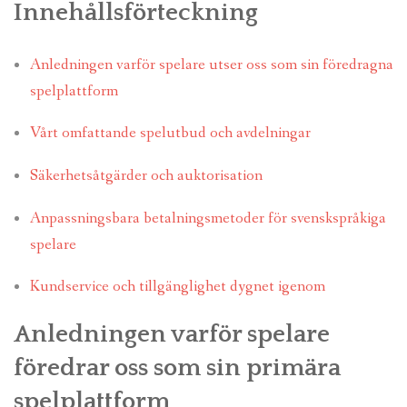
Innehållsförteckning
Anledningen varför spelare utser oss som sin föredragna
spelplattform
Vårt omfattande spelutbud och avdelningar
Säkerhetsåtgärder och auktorisation
Anpassningsbara betalningsmetoder för svenskspråkiga
spelare
Kundservice och tillgänglighet dygnet igenom
Anledningen varför spelare
föredrar oss som sin primära
spelplattform