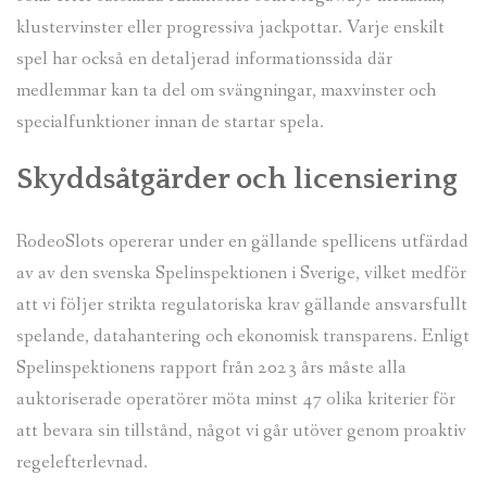
klustervinster eller progressiva jackpottar. Varje enskilt
spel har också en detaljerad informationssida där
medlemmar kan ta del om svängningar, maxvinster och
specialfunktioner innan de startar spela.
Skyddsåtgärder och licensiering
RodeoSlots opererar under en gällande spellicens utfärdad
av av den svenska Spelinspektionen i Sverige, vilket medför
att vi följer strikta regulatoriska krav gällande ansvarsfullt
spelande, datahantering och ekonomisk transparens. Enligt
Spelinspektionens rapport från 2023 års måste alla
auktoriserade operatörer möta minst 47 olika kriterier för
att bevara sin tillstånd, något vi går utöver genom proaktiv
regelefterlevnad.