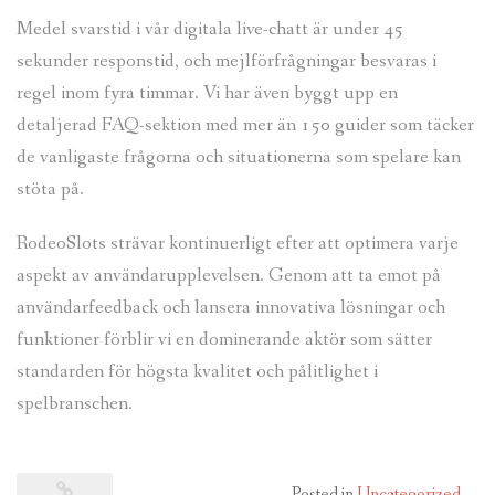
Medel svarstid i vår digitala live-chatt är under 45
sekunder responstid, och mejlförfrågningar besvaras i
regel inom fyra timmar. Vi har även byggt upp en
detaljerad FAQ-sektion med mer än 150 guider som täcker
de vanligaste frågorna och situationerna som spelare kan
stöta på.
RodeoSlots strävar kontinuerligt efter att optimera varje
aspekt av användarupplevelsen. Genom att ta emot på
användarfeedback och lansera innovativa lösningar och
funktioner förblir vi en dominerande aktör som sätter
standarden för högsta kvalitet och pålitlighet i
spelbranschen.
Posted in
Uncategorized