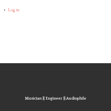
Log in
Musician || Engineer || Audiophile