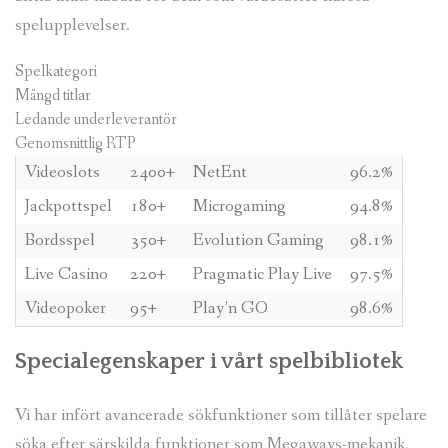
spelupplevelser.
Spelkategori
Mängd titlar
Ledande underleverantör
Genomsnittlig RTP
Videoslots
2400+
NetEnt
96.2%
Jackpottspel
180+
Microgaming
94.8%
Bordsspel
350+
Evolution Gaming
98.1%
Live Casino
220+
Pragmatic Play Live
97.5%
Videopoker
95+
Play’n GO
98.6%
Specialegenskaper i vårt spelbibliotek
Vi har infört avancerade sökfunktioner som tillåter spelare
söka efter särskilda funktioner som Megaways-mekanik,