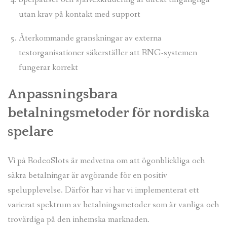
utan krav på kontakt med support
Återkommande granskningar av externa
testorganisationer säkerställer att RNG-systemen
fungerar korrekt
Anpassningsbara
betalningsmetoder för nordiska
spelare
Vi på RodeoSlots är medvetna om att ögonblickliga och
säkra betalningar är avgörande för en positiv
spelupplevelse. Därför har vi har vi implementerat ett
varierat spektrum av betalningsmetoder som är vanliga och
trovärdiga på den inhemska marknaden.