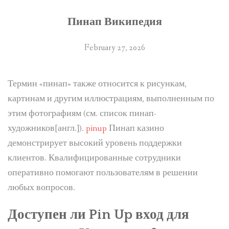
Пинап Википедия
February 27, 2026
Термин «пинап» также относится к рисункам,
картинам и другим иллюстрациям, выполненным по
этим фотографиям (см. список пинап-
художников[англ.]).
pinup
Пинап казино
демонстрирует высокий уровень поддержки
клиентов. Квалифицированные сотрудники
оперативно помогают пользователям в решении
любых вопросов.
Доступен ли Pin Up вход для