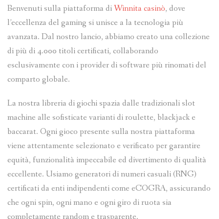
Benvenuti sulla piattaforma di
Winnita casinò
, dove
l’eccellenza del gaming si unisce a la tecnologia più
avanzata. Dal nostro lancio, abbiamo creato una collezione
di più di 4.000 titoli certificati, collaborando
esclusivamente con i provider di software più rinomati del
comparto globale.
La nostra libreria di giochi spazia dalle tradizionali slot
machine alle sofisticate varianti di roulette, blackjack e
baccarat. Ogni gioco presente sulla nostra piattaforma
viene attentamente selezionato e verificato per garantire
equità, funzionalità impeccabile ed divertimento di qualità
eccellente. Usiamo generatori di numeri casuali (RNG)
certificati da enti indipendenti come eCOGRA, assicurando
che ogni spin, ogni mano e ogni giro di ruota sia
completamente random e trasparente.