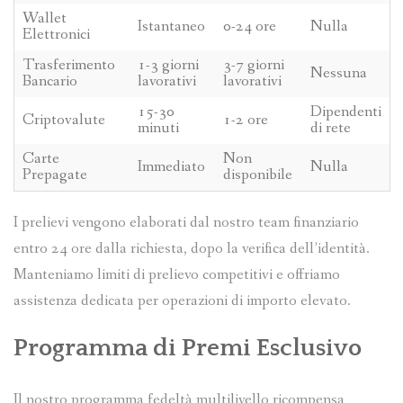
Wallet
Istantaneo
0-24 ore
Nulla
Elettronici
Trasferimento
1-3 giorni
3-7 giorni
Nessuna
Bancario
lavorativi
lavorativi
15-30
Dipendenti
Criptovalute
1-2 ore
minuti
di rete
Carte
Non
Immediato
Nulla
Prepagate
disponibile
I prelievi vengono elaborati dal nostro team finanziario
entro 24 ore dalla richiesta, dopo la verifica dell’identità.
Manteniamo limiti di prelievo competitivi e offriamo
assistenza dedicata per operazioni di importo elevato.
Programma di Premi Esclusivo
Il nostro programma fedeltà multilivello ricompensa