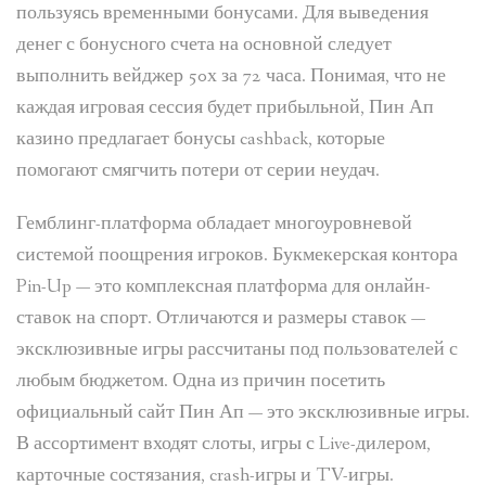
пользуясь временными бонусами. Для выведения
денег с бонусного счета на основной следует
выполнить вейджер 50х за 72 часа. Понимая, что не
каждая игровая сессия будет прибыльной, Пин Ап
казино предлагает бонусы cashback, которые
помогают смягчить потери от серии неудач.
Гемблинг-платформа обладает многоуровневой
системой поощрения игроков. Букмекерская контора
Pin-Up — это комплексная платформа для онлайн-
ставок на спорт. Отличаются и размеры ставок —
эксклюзивные игры рассчитаны под пользователей с
любым бюджетом. Одна из причин посетить
официальный сайт Пин Ап — это эксклюзивные игры.
В ассортимент входят слоты, игры с Live-дилером,
карточные состязания, crash-игры и TV-игры.