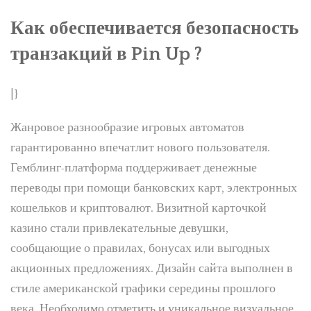
Как обеспечивается безопасность
транзакций в Pin Up ?
|}
Жанровое разнообразие игровых автоматов
гарантированно впечатлит нового пользователя.
Гемблинг-платформа поддерживает денежные
переводы при помощи банковских карт, электронных
кошельков и криптовалют. Визитной карточкой
казино стали привлекательные девушки,
сообщающие о правилах, бонусах или выгодных
акционных предложениях. Дизайн сайта выполнен в
стиле американской графики середины прошлого
века. Необходимо отметить и уникальное визуальное