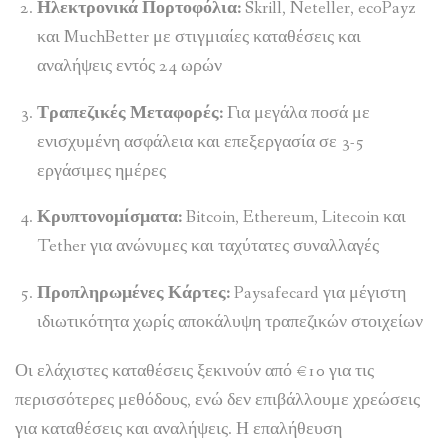
Ηλεκτρονικά Πορτοφόλια:
Skrill, Neteller, ecoPayz
και MuchBetter με στιγμιαίες καταθέσεις και
αναλήψεις εντός 24 ωρών
Τραπεζικές Μεταφορές:
Για μεγάλα ποσά με
ενισχυμένη ασφάλεια και επεξεργασία σε 3-5
εργάσιμες ημέρες
Κρυπτονομίσματα:
Bitcoin, Ethereum, Litecoin και
Tether για ανώνυμες και ταχύτατες συναλλαγές
Προπληρωμένες Κάρτες:
Paysafecard για μέγιστη
ιδιωτικότητα χωρίς αποκάλυψη τραπεζικών στοιχείων
Οι ελάχιστες καταθέσεις ξεκινούν από €10 για τις
περισσότερες μεθόδους, ενώ δεν επιβάλλουμε χρεώσεις
για καταθέσεις και αναλήψεις. Η επαλήθευση