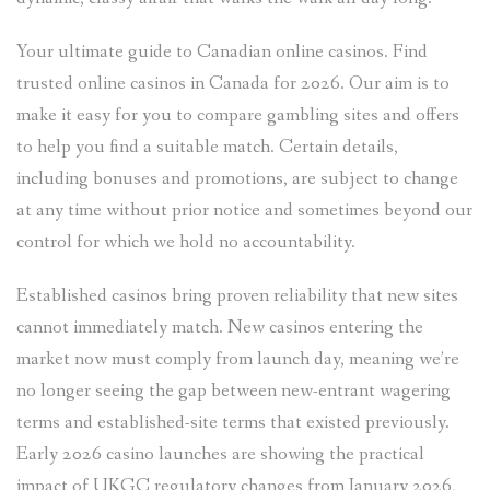
Your ultimate guide to Canadian online casinos. Find
trusted online casinos in Canada for 2026. Our aim is to
make it easy for you to compare gambling sites and offers
to help you find a suitable match. Certain details,
including bonuses and promotions, are subject to change
at any time without prior notice and sometimes beyond our
control for which we hold no accountability.
Established casinos bring proven reliability that new sites
cannot immediately match. New casinos entering the
market now must comply from launch day, meaning we’re
no longer seeing the gap between new-entrant wagering
terms and established-site terms that existed previously.
Early 2026 casino launches are showing the practical
impact of UKGC regulatory changes from January 2026,