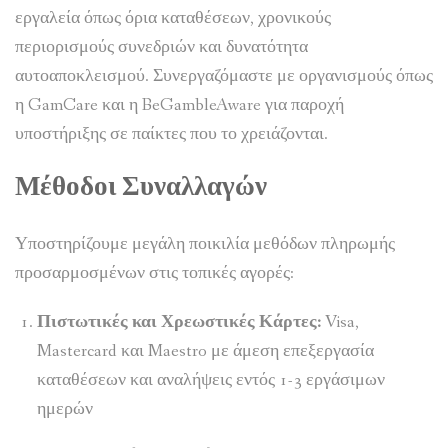
εργαλεία όπως όρια καταθέσεων, χρονικούς
περιορισμούς συνεδριών και δυνατότητα
αυτοαποκλεισμού. Συνεργαζόμαστε με οργανισμούς όπως
η GamCare και η BeGambleAware για παροχή
υποστήριξης σε παίκτες που το χρειάζονται.
Μέθοδοι Συναλλαγών
Υποστηρίζουμε μεγάλη ποικιλία μεθόδων πληρωμής
προσαρμοσμένων στις τοπικές αγορές:
Πιστωτικές και Χρεωστικές Κάρτες:
Visa,
Mastercard και Maestro με άμεση επεξεργασία
καταθέσεων και αναλήψεις εντός 1-3 εργάσιμων
ημερών