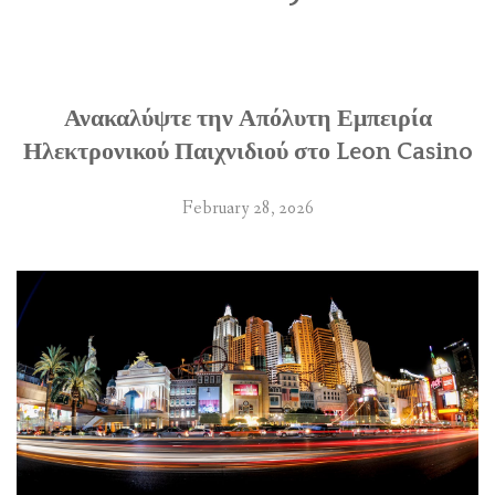
ABOUT
CONTACT
TIPS
Ανακαλύψτε την Απόλυτη Εμπειρία
Ηλεκτρονικού Παιχνιδιού στο Leon Casino
February 28, 2026