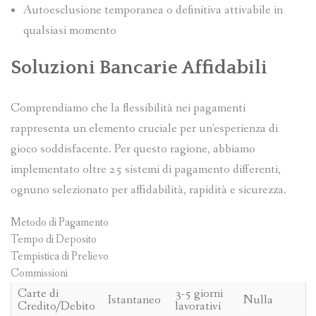
Autoesclusione temporanea o definitiva attivabile in
qualsiasi momento
Soluzioni Bancarie Affidabili
Comprendiamo che la flessibilità nei pagamenti
rappresenta un elemento cruciale per un’esperienza di
gioco soddisfacente. Per questo ragione, abbiamo
implementato oltre 25 sistemi di pagamento differenti,
ognuno selezionato per affidabilità, rapidità e sicurezza.
Metodo di Pagamento
Tempo di Deposito
Tempistica di Prelievo
Commissioni
Carte di
3-5 giorni
Istantaneo
Nulla
Credito/Debito
lavorativi