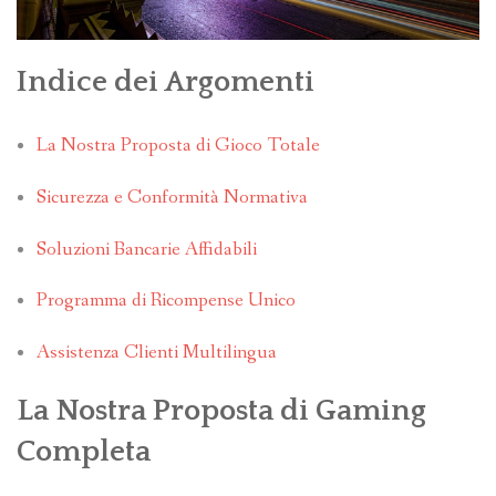
Indice dei Argomenti
La Nostra Proposta di Gioco Totale
Sicurezza e Conformità Normativa
Soluzioni Bancarie Affidabili
Programma di Ricompense Unico
Assistenza Clienti Multilingua
La Nostra Proposta di Gaming
Completa